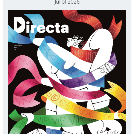
Juliol 2026