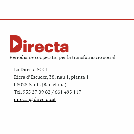
Periodisme cooperatiu per la transformació social
La Directa SCCL
Riera d’Escuder, 38, nau 1, planta 1
08028 Sants (Barcelona)
Tel. 935 27 09 82 / 661 493 117
directa@directa.cat