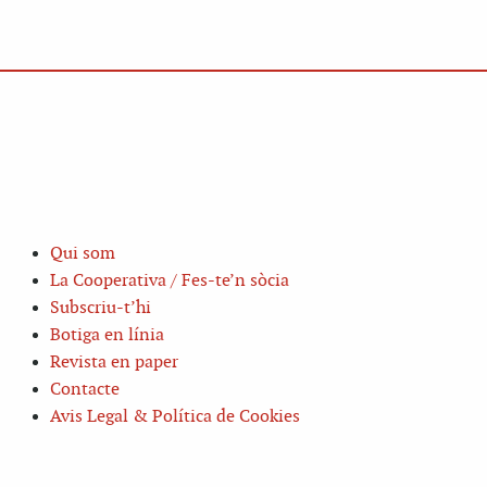
Qui som
La Cooperativa / Fes-te’n sòcia
Subscriu-t’hi
Botiga en línia
Revista en paper
Contacte
Avis Legal & Política de Cookies