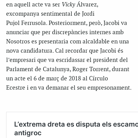
en aquell acte va ser
Vicky
Álvarez,
excompanya sentimental de Jordi
Pujol Ferrusola. Posteriorment, però, Jacobi va
anunciar que per discrepàncies internes amb
Nosotros es presentaria com alcaldable en una
nova candidatura. Cal recordar que Jacobi és
l’empresari que va escridassar el president del
Parlament de Catalunya, Roger Torrent, durant
un acte el 6 de març de 2018 al Círculo
Ecestre i en va demanar el seu empresonament.