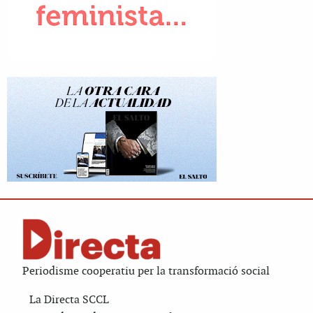
Periodisme cooperatiu per la transformació social
La Directa SCCL