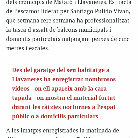
dels municipis de Mataró i Llavaneres. Es tracta
de l’escamot liderat per Santiago Pulido Vivan,
que setmana rere setmana ha professionalitzat
la tasca d’assalt de balcons municipals i
domicilis particulars mitjançant perxes de cinc
metres i escales.
Des del garatge del seu habitatge a
Llavaneres ha enregistrat nombrosos
vídeos –on ell apareix amb la cara
tapada– on mostra el material furtat
durant les ràtzies nocturnes a l’espai
públic o a domicilis particulars
A les imatges enregistrades la matinada de