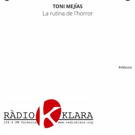
TONI MEJÍAS
La rutina de l'horror
Publicitat