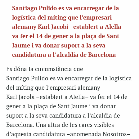
Santiago Pulido es va encarregar de la
logística del míting que l’empresari
alemany Karl Jacobi –establert a Alella–
va fer el 14 de gener a la plaça de Sant
Jaume i va donar suport a la seva
candidatura a l’alcaldia de Barcelona
Es dóna la circumstància que
Santiago Pulido es va encarregar de la logística
del míting que l’empresari alemany
Karl Jacobi –establert a Alella– va fer el 14 de
gener a la plaça de Sant Jaume i va donar
suport a la seva candidatura a l’alcaldia de
Barcelona. Una altra de les cares visibles
d’aquesta candidatura –anomenada Nosotros–