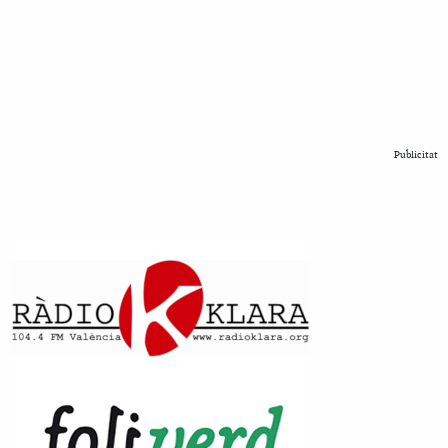
Publicitat