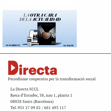
Periodisme cooperatiu per la transformació social
La Directa SCCL
Riera d’Escuder, 38, nau 1, planta 1
08028 Sants (Barcelona)
Tel. 935 27 09 82 / 661 493 117