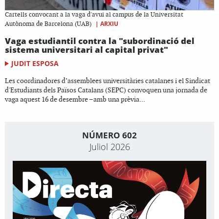
Cartells convocant a la vaga d'avui al campus de la Universitat
|
ARXIU
Autònoma de Barcelona (UAB)
Vaga estudiantil contra la "subordinació del
sistema universitari al capital privat"
JUDIT ESPOSA
Les coordinadores d’assemblees universitàries catalanes i el Sindicat
d'Estudiants dels Països Catalans (SEPC) convoquen una jornada de
vaga aquest 16 de desembre –amb una prèvia...
NÚMERO 602
Juliol 2026