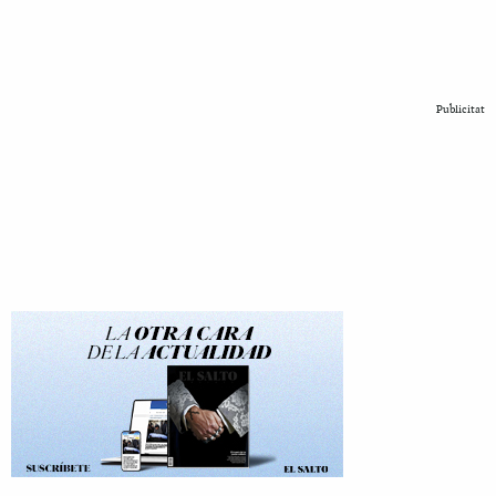
Publicitat