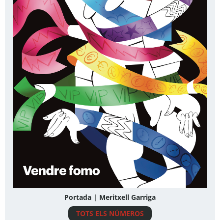
Portada | Meritxell Garriga
TOTS ELS NÚMEROS