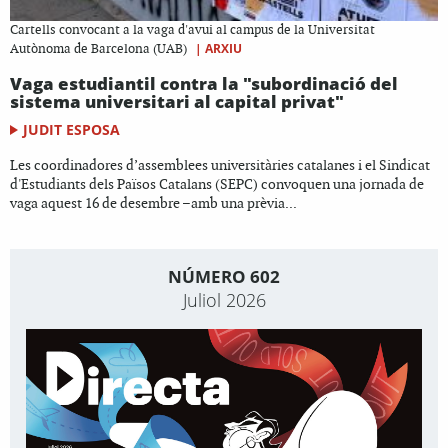
Cartells convocant a la vaga d'avui al campus de la Universitat
|
ARXIU
Autònoma de Barcelona (UAB)
Vaga estudiantil contra la "subordinació del
sistema universitari al capital privat"
JUDIT ESPOSA
Les coordinadores d’assemblees universitàries catalanes i el Sindicat
d'Estudiants dels Països Catalans (SEPC) convoquen una jornada de
vaga aquest 16 de desembre –amb una prèvia...
NÚMERO 602
Juliol 2026