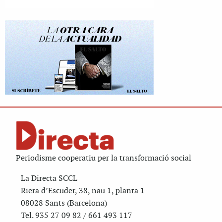
Periodisme cooperatiu per la transformació social
La Directa SCCL
Riera d’Escuder, 38, nau 1, planta 1
08028 Sants (Barcelona)
Tel. 935 27 09 82 / 661 493 117