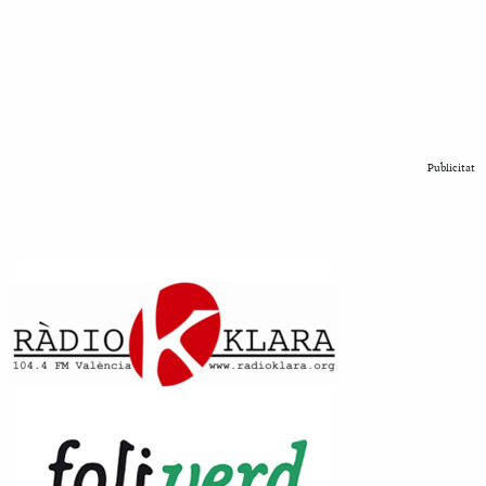
Publicitat