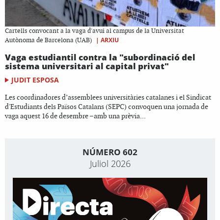
Cartells convocant a la vaga d'avui al campus de la Universitat
|
ARXIU
Autònoma de Barcelona (UAB)
Vaga estudiantil contra la "subordinació del
sistema universitari al capital privat"
JUDIT ESPOSA
Les coordinadores d’assemblees universitàries catalanes i el Sindicat
d'Estudiants dels Països Catalans (SEPC) convoquen una jornada de
vaga aquest 16 de desembre –amb una prèvia...
NÚMERO 602
Juliol 2026