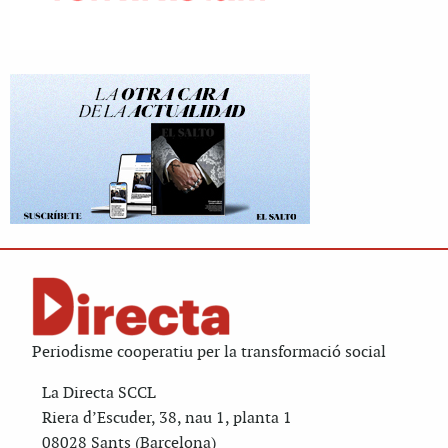
Periodisme cooperatiu per la transformació social
La Directa SCCL
Riera d’Escuder, 38, nau 1, planta 1
08028 Sants (Barcelona)