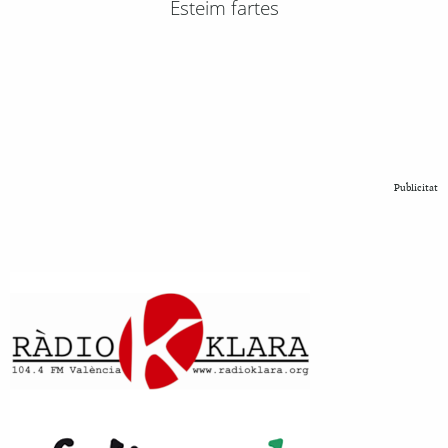
Esteim fartes
Publicitat