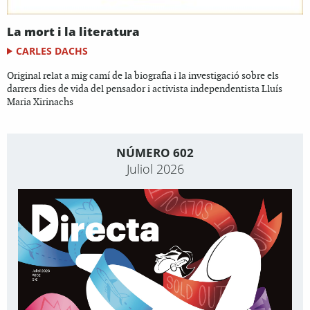
La mort i la literatura
CARLES DACHS
Original relat a mig camí de la biografia i la investigació sobre els
darrers dies de vida del pensador i activista independentista Lluís
Maria Xirinachs
NÚMERO 602
Juliol 2026