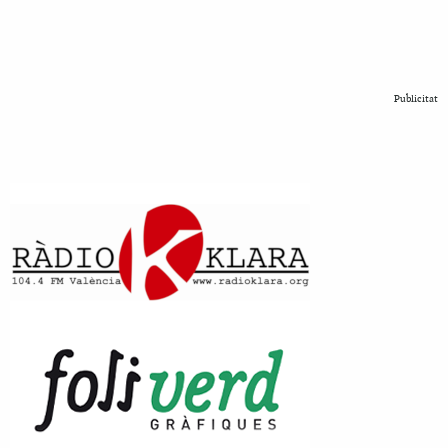
Publicitat