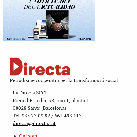
Periodisme cooperatiu per la transformació social
La Directa SCCL
Riera d’Escuder, 38, nau 1, planta 1
08028 Sants (Barcelona)
Tel. 935 27 09 82 / 661 493 117
directa@directa.cat
Qui som