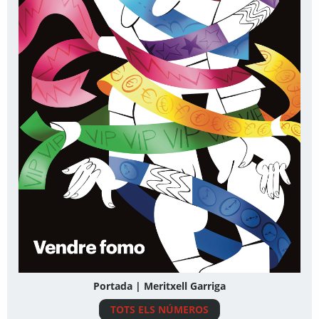
Portada | Meritxell Garriga
TOTS ELS NÚMEROS