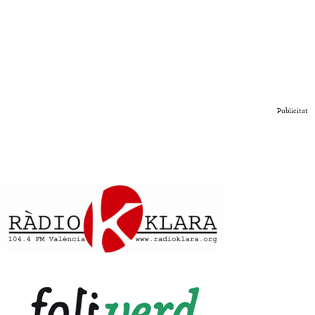
Publicitat