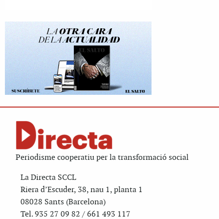
Periodisme cooperatiu per la transformació social
La Directa SCCL
Riera d’Escuder, 38, nau 1, planta 1
08028 Sants (Barcelona)
Tel. 935 27 09 82 / 661 493 117