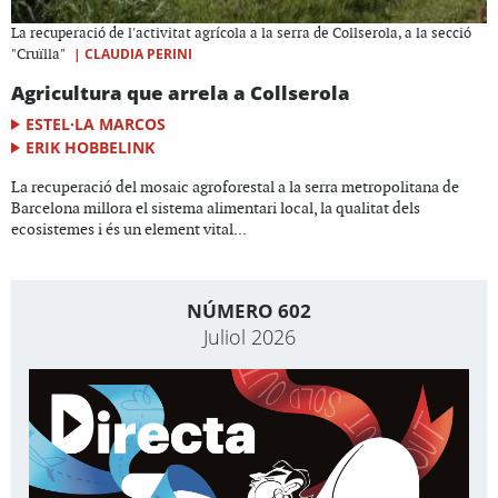
La recuperació de l'activitat agrícola a la serra de Collserola, a la secció
|
CLAUDIA PERINI
"Cruïlla"
Agricultura que arrela a Collserola
ESTEL·LA MARCOS
ERIK HOBBELINK
La recuperació del mosaic agroforestal a la serra metropolitana de
Barcelona millora el sistema alimentari local, la qualitat dels
ecosistemes i és un element vital...
NÚMERO 602
Juliol 2026