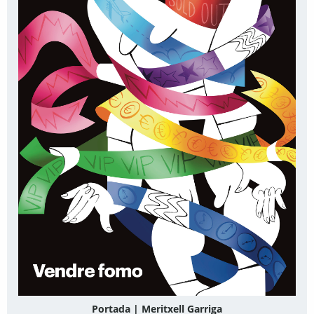
Portada | Meritxell Garriga