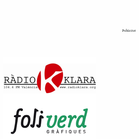
Publicitat