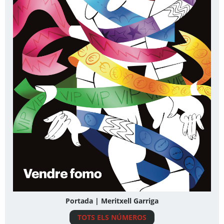
Portada | Meritxell Garriga
TOTS ELS NÚMEROS