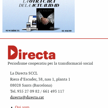
Periodisme cooperatiu per la transformació social
La Directa SCCL
Riera d’Escuder, 38, nau 1, planta 1
08028 Sants (Barcelona)
Tel. 935 27 09 82 / 661 493 117
directa@directa.cat
Qui som