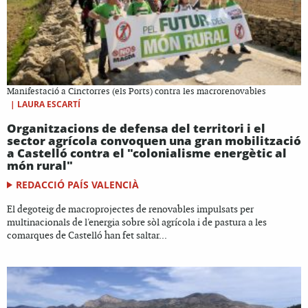
Manifestació a Cinctorres (els Ports) contra les macrorenovables
|
LAURA ESCARTÍ
Organitzacions de defensa del territori i el
sector agrícola convoquen una gran mobilització
a Castelló contra el "colonialisme energètic al
món rural"
REDACCIÓ PAÍS VALENCIÀ
El degoteig de macroprojectes de renovables impulsats per
multinacionals de l'energia sobre sòl agrícola i de pastura a les
comarques de Castelló han fet saltar...