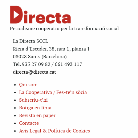
Periodisme cooperatiu per la transformació social
La Directa SCCL
Riera d’Escuder, 38, nau 1, planta 1
08028 Sants (Barcelona)
Tel. 935 27 09 82 / 661 493 117
directa@directa.cat
Qui som
La Cooperativa / Fes-te’n sòcia
Subscriu-t’hi
Botiga en línia
Revista en paper
Contacte
Avis Legal & Política de Cookies