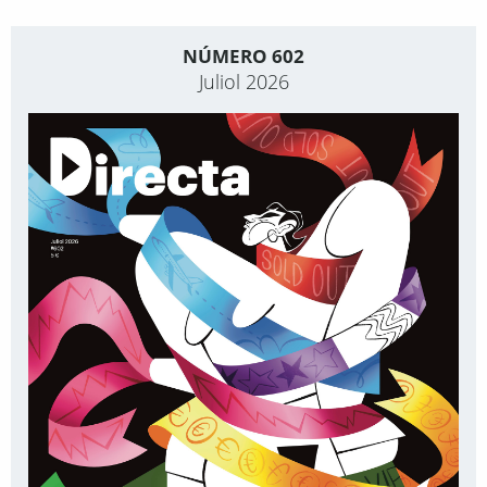
NÚMERO 602
Juliol 2026