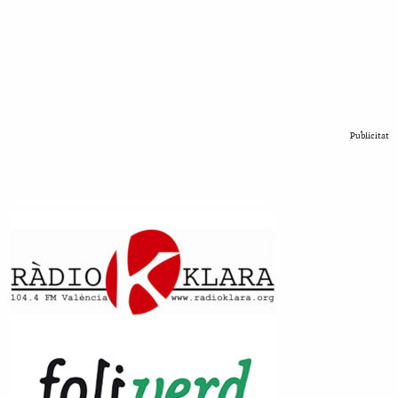
Publicitat