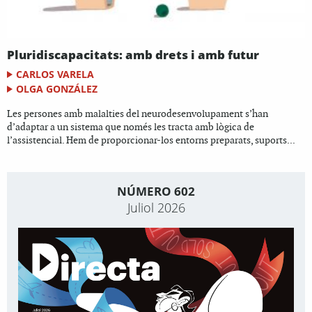
Pluridiscapacitats: amb drets i amb futur
CARLOS VARELA
OLGA GONZÁLEZ
Les persones amb malalties del neurodesenvolupament s’han
d’adaptar a un sistema que només les tracta amb lògica de
l’assistencial. Hem de proporcionar-los entorns preparats, suports...
NÚMERO 602
Juliol 2026