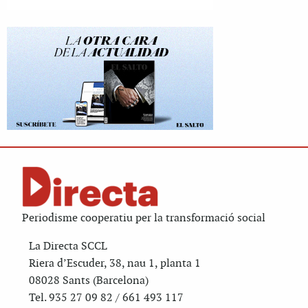
Periodisme cooperatiu per la transformació social
La Directa SCCL
Riera d’Escuder, 38, nau 1, planta 1
08028 Sants (Barcelona)
Tel. 935 27 09 82 / 661 493 117