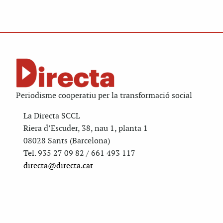
Periodisme cooperatiu per la transformació social
La Directa SCCL
Riera d’Escuder, 38, nau 1, planta 1
08028 Sants (Barcelona)
Tel. 935 27 09 82 / 661 493 117
directa@directa.cat