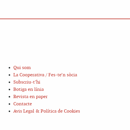
Qui som
La Cooperativa / Fes-te’n sòcia
Subscriu-t’hi
Botiga en línia
Revista en paper
Contacte
Avis Legal & Política de Cookies