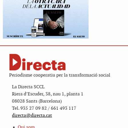
Periodisme cooperatiu per la transformació social
La Directa SCCL
Riera d’Escuder, 38, nau 1, planta 1
08028 Sants (Barcelona)
Tel. 935 27 09 82 / 661 493 117
directa@directa.cat
Qui som