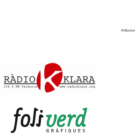
Publicitat