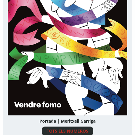
Portada | Meritxell Garriga
TOTS ELS NÚMEROS