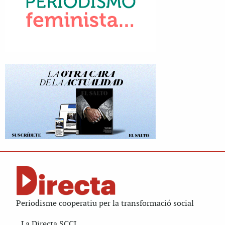
Periodisme cooperatiu per la transformació social
La Directa SCCL