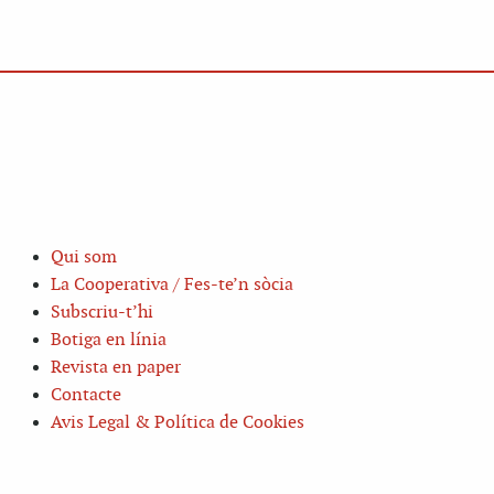
Qui som
La Cooperativa / Fes-te’n sòcia
Subscriu-t’hi
Botiga en línia
Revista en paper
Contacte
Avis Legal & Política de Cookies