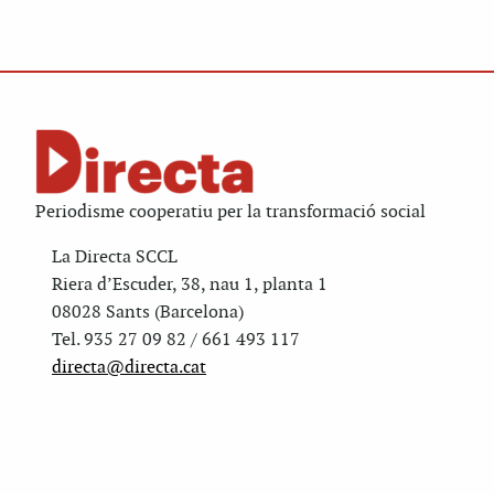
Periodisme cooperatiu per la transformació social
La Directa SCCL
Riera d’Escuder, 38, nau 1, planta 1
08028 Sants (Barcelona)
Tel. 935 27 09 82 / 661 493 117
directa@directa.cat