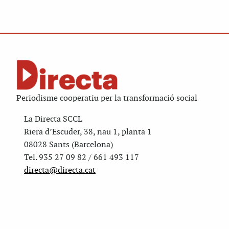
Periodisme cooperatiu per la transformació social
La Directa SCCL
Riera d’Escuder, 38, nau 1, planta 1
08028 Sants (Barcelona)
Tel. 935 27 09 82 / 661 493 117
directa@directa.cat