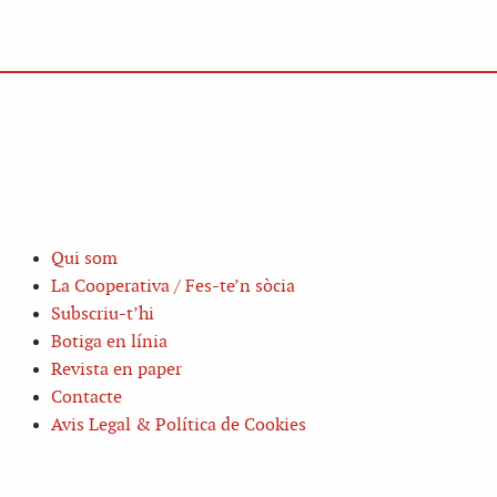
Qui som
La Cooperativa / Fes-te’n sòcia
Subscriu-t’hi
Botiga en línia
Revista en paper
Contacte
Avis Legal & Política de Cookies