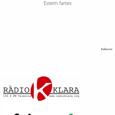
Esteim fartes
Publicitat