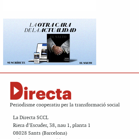
Periodisme cooperatiu per la transformació social
La Directa SCCL
Riera d’Escuder, 38, nau 1, planta 1
08028 Sants (Barcelona)