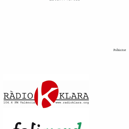
Publicitat