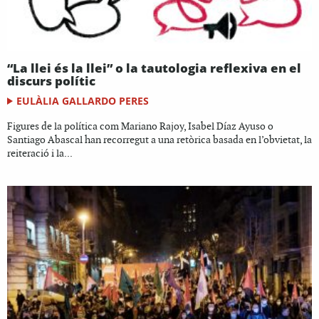
“La llei és la llei” o la tautologia reflexiva en el
discurs polític
EULÀLIA GALLARDO PERES
Figures de la política com Mariano Rajoy, Isabel Díaz Ayuso o
Santiago Abascal han recorregut a una retòrica basada en l’obvietat, la
reiteració i la...