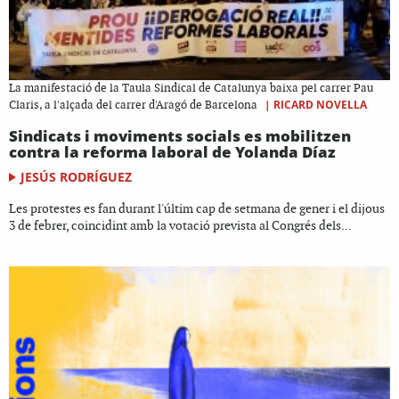
La manifestació de la Taula Sindical de Catalunya baixa pel carrer Pau
|
RICARD NOVELLA
Claris, a l'alçada del carrer d'Aragó de Barcelona
Sindicats i moviments socials es mobilitzen
contra la reforma laboral de Yolanda Díaz
JESÚS RODRÍGUEZ
Les protestes es fan durant l'últim cap de setmana de gener i el dijous
3 de febrer, coincidint amb la votació prevista al Congrés dels...