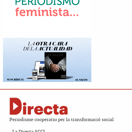
Periodisme cooperatiu per la transformació social
La Directa SCCL