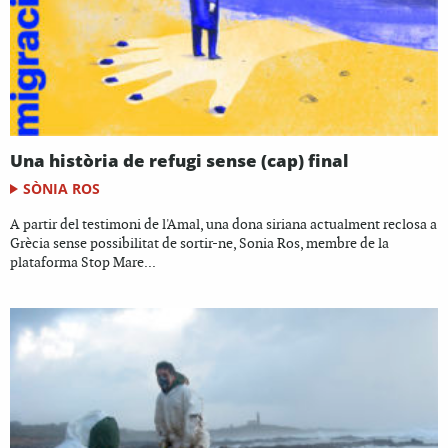
Una història de refugi sense (cap) final
SÒNIA ROS
A partir del testimoni de l'Amal, una dona siriana actualment reclosa a
Grècia sense possibilitat de sortir-ne, Sonia Ros, membre de la
plataforma Stop Mare...