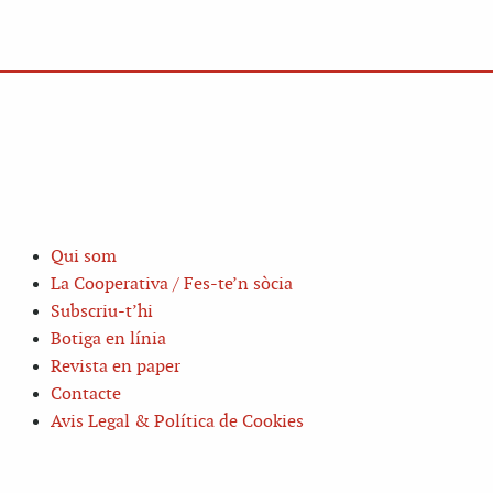
Qui som
La Cooperativa / Fes-te’n sòcia
Subscriu-t’hi
Botiga en línia
Revista en paper
Contacte
Avis Legal & Política de Cookies