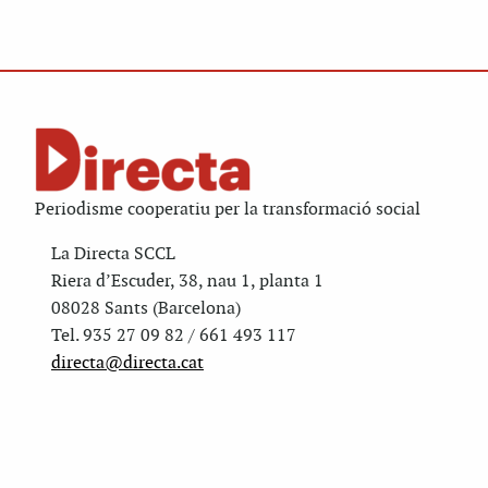
Periodisme cooperatiu per la transformació social
La Directa SCCL
Riera d’Escuder, 38, nau 1, planta 1
08028 Sants (Barcelona)
Tel. 935 27 09 82 / 661 493 117
directa@directa.cat