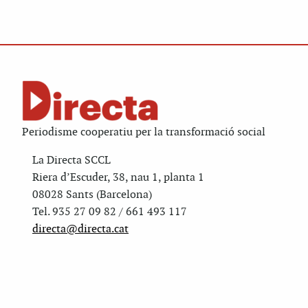
Periodisme cooperatiu per la transformació social
La Directa SCCL
Riera d’Escuder, 38, nau 1, planta 1
08028 Sants (Barcelona)
Tel. 935 27 09 82 / 661 493 117
directa@directa.cat