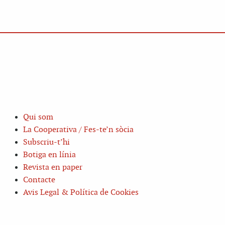
Qui som
La Cooperativa / Fes-te’n sòcia
Subscriu-t’hi
Botiga en línia
Revista en paper
Contacte
Avis Legal & Política de Cookies