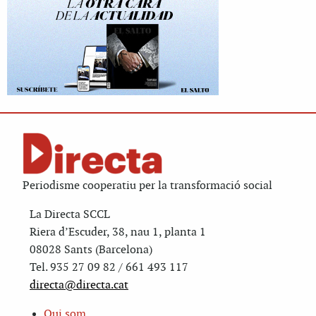
Periodisme cooperatiu per la transformació social
La Directa SCCL
Riera d’Escuder, 38, nau 1, planta 1
08028 Sants (Barcelona)
Tel. 935 27 09 82 / 661 493 117
directa@directa.cat
Qui som