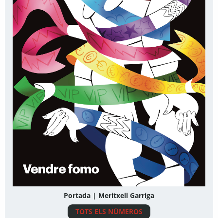
Portada | Meritxell Garriga
TOTS ELS NÚMEROS