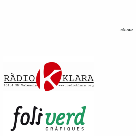
Publicitat