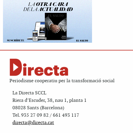
Periodisme cooperatiu per la transformació social
La Directa SCCL
Riera d’Escuder, 38, nau 1, planta 1
08028 Sants (Barcelona)
Tel. 935 27 09 82 / 661 493 117
directa@directa.cat