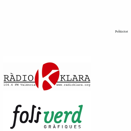
Publicitat