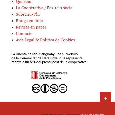
Qui som
La Cooperativa / Fes-te’n sòcia
Subscriu-t’hi
Botiga en línia
Revista en paper
Contacte
Avis Legal & Política de Cookies