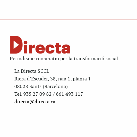
Periodisme cooperatiu per la transformació social
La Directa SCCL
Riera d’Escuder, 38, nau 1, planta 1
08028 Sants (Barcelona)
Tel. 935 27 09 82 / 661 493 117
directa@directa.cat