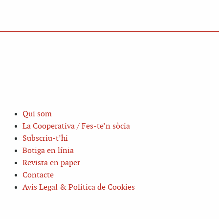
Qui som
La Cooperativa / Fes-te’n sòcia
Subscriu-t’hi
Botiga en línia
Revista en paper
Contacte
Avis Legal & Política de Cookies