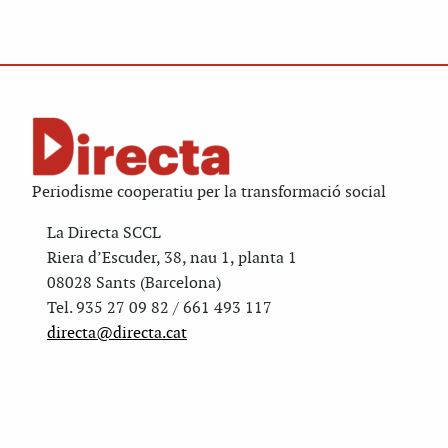
Periodisme cooperatiu per la transformació social
La Directa SCCL
Riera d’Escuder, 38, nau 1, planta 1
08028 Sants (Barcelona)
Tel. 935 27 09 82 / 661 493 117
directa@directa.cat