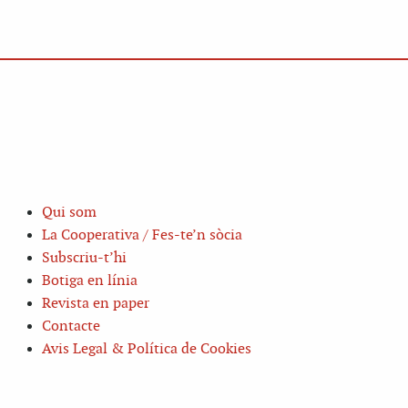
Qui som
La Cooperativa / Fes-te’n sòcia
Subscriu-t’hi
Botiga en línia
Revista en paper
Contacte
Avis Legal & Política de Cookies