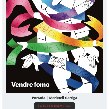
Portada | Meritxell Garriga
TOTS ELS NÚMEROS