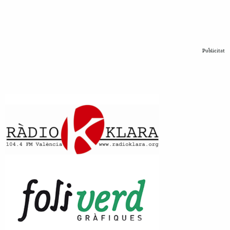
Publicitat