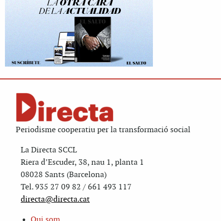
Periodisme cooperatiu per la transformació social
La Directa SCCL
Riera d’Escuder, 38, nau 1, planta 1
08028 Sants (Barcelona)
Tel. 935 27 09 82 / 661 493 117
directa@directa.cat
Qui som