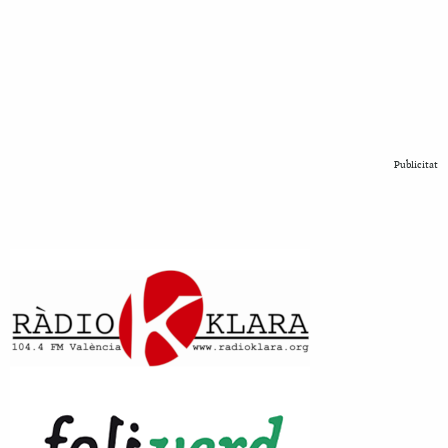
Publicitat