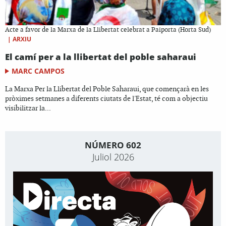
Acte a favor de la Marxa de la Llibertat celebrat a Paiporta (Horta Sud)
|
ARXIU
El camí per a la llibertat del poble saharaui
MARC CAMPOS
La Marxa Per la Llibertat del Poble Saharaui, que començarà en les
pròximes setmanes a diferents ciutats de l'Estat, té com a objectiu
visibilitzar la...
NÚMERO 602
Juliol 2026