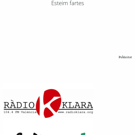
Esteim fartes
Publicitat