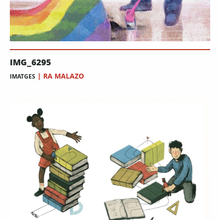
IMG_6295
|
RA MALAZO
IMATGES