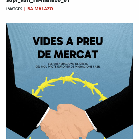
|
RA MALAZO
IMATGES