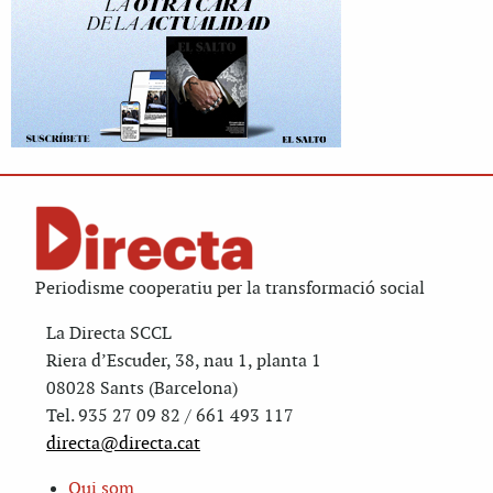
Periodisme cooperatiu per la transformació social
La Directa SCCL
Riera d’Escuder, 38, nau 1, planta 1
08028 Sants (Barcelona)
Tel. 935 27 09 82 / 661 493 117
directa@directa.cat
Qui som