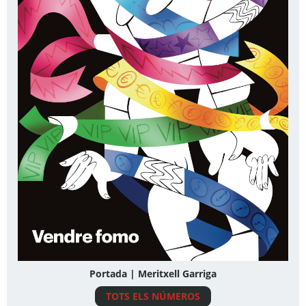
Portada | Meritxell Garriga
TOTS ELS NÚMEROS