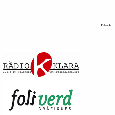
Publicitat