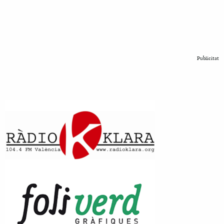
Publicitat