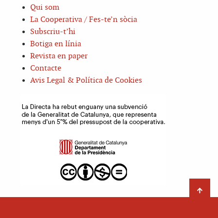
Qui som
La Cooperativa / Fes-te’n sòcia
Subscriu-t’hi
Botiga en línia
Revista en paper
Contacte
Avis Legal & Política de Cookies