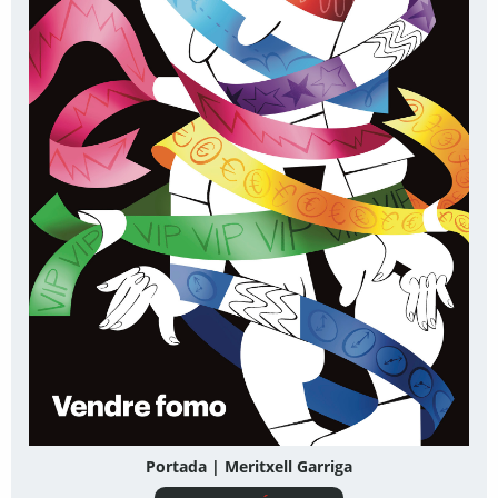
Portada | Meritxell Garriga