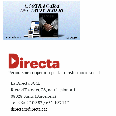
Periodisme cooperatiu per la transformació social
La Directa SCCL
Riera d’Escuder, 38, nau 1, planta 1
08028 Sants (Barcelona)
Tel. 935 27 09 82 / 661 493 117
directa@directa.cat