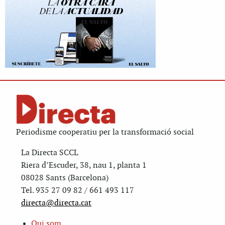
Periodisme cooperatiu per la transformació social
La Directa SCCL
Riera d’Escuder, 38, nau 1, planta 1
08028 Sants (Barcelona)
Tel. 935 27 09 82 / 661 493 117
directa@directa.cat
Qui som