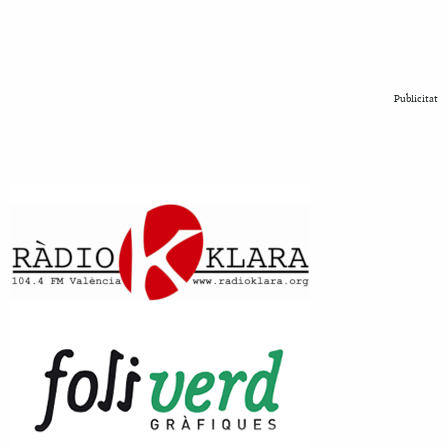
Publicitat