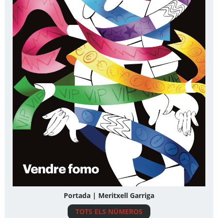
Portada | Meritxell Garriga
TOTS ELS NÚMEROS