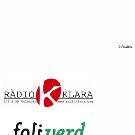
Publicitat