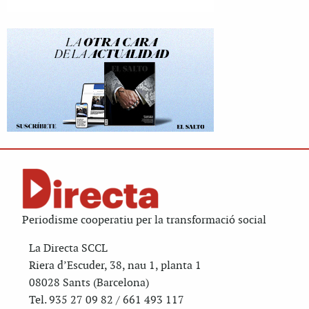
Periodisme cooperatiu per la transformació social
La Directa SCCL
Riera d’Escuder, 38, nau 1, planta 1
08028 Sants (Barcelona)
Tel. 935 27 09 82 / 661 493 117