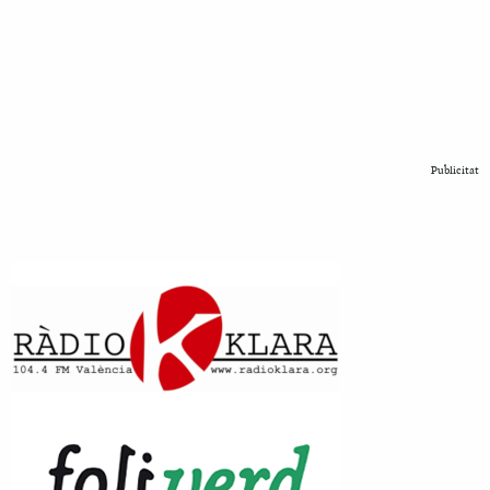
Publicitat