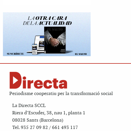
Periodisme cooperatiu per la transformació social
La Directa SCCL
Riera d’Escuder, 38, nau 1, planta 1
08028 Sants (Barcelona)
Tel. 935 27 09 82 / 661 493 117