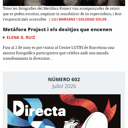
Totes les fotografies del Metàfora Project van acompanyades de relats
que es poden escoltar, ampliant la sensibilitat de lis espectadoris, i fent
|
LILI MARSANS I SOLEDAD SOLER
l’exposició més accessible
Metàfora Project i els desitjos que encenen
ELENA G. RUIZ
Fins al 2 de juny es pot visitar al Centre LGTBI de Barcelona una
mostra fotogràfica participativa que celebra amb una mirada
transfeminista la diversitat...
NÚMERO 602
Juliol 2026