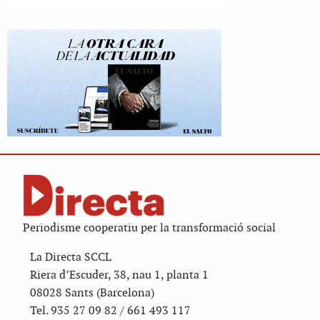
Periodisme cooperatiu per la transformació social
La Directa SCCL
Riera d’Escuder, 38, nau 1, planta 1
08028 Sants (Barcelona)
Tel. 935 27 09 82 / 661 493 117