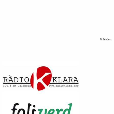
Publicitat