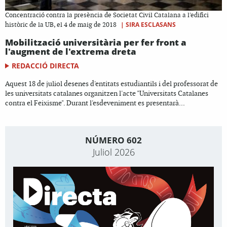
Concentració contra la presència de Societat Civil Catalana a l'edifici
|
SIRA ESCLASANS
històric de la UB, el 4 de maig de 2018
Mobilització universitària per fer front a
l'augment de l'extrema dreta
REDACCIÓ DIRECTA
Aquest 18 de juliol desenes d'entitats estudiantils i del professorat de
les universitats catalanes organitzen l'acte "Universitats Catalanes
contra el Feixisme". Durant l'esdeveniment es presentarà...
NÚMERO 602
Juliol 2026