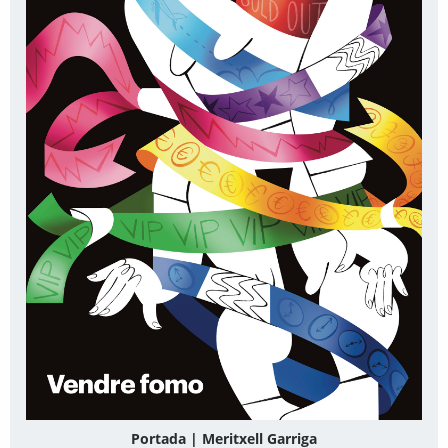
Portada | Meritxell Garriga