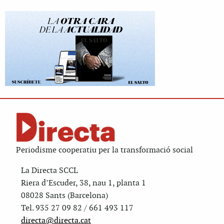
Periodisme cooperatiu per la transformació social
La Directa SCCL
Riera d’Escuder, 38, nau 1, planta 1
08028 Sants (Barcelona)
Tel. 935 27 09 82 / 661 493 117
directa@directa.cat