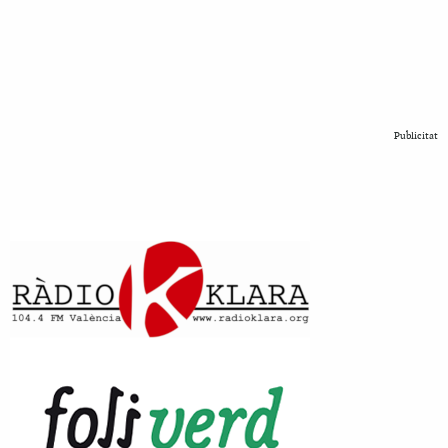
Publicitat