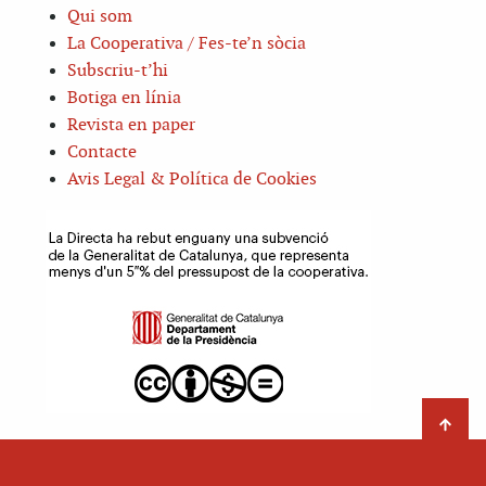
Qui som
La Cooperativa / Fes-te’n sòcia
Subscriu-t’hi
Botiga en línia
Revista en paper
Contacte
Avis Legal & Política de Cookies