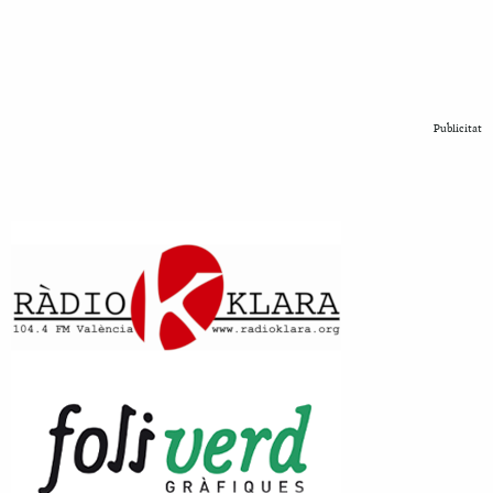
Publicitat