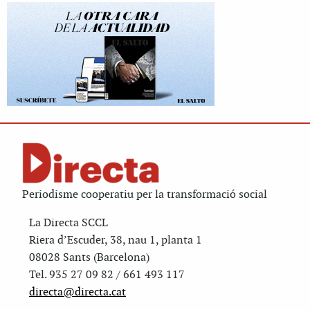
Periodisme cooperatiu per la transformació social
La Directa SCCL
Riera d’Escuder, 38, nau 1, planta 1
08028 Sants (Barcelona)
Tel. 935 27 09 82 / 661 493 117
directa@directa.cat