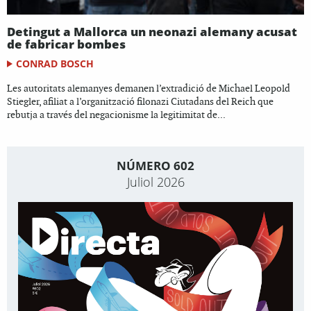
Detingut a Mallorca un neonazi alemany acusat
de fabricar bombes
CONRAD BOSCH
Les autoritats alemanyes demanen l’extradició de Michael Leopold
Stiegler, afiliat a l’organització filonazi Ciutadans del Reich que
rebutja a través del negacionisme la legitimitat de...
NÚMERO 602
Juliol 2026