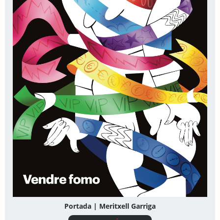
Portada | Meritxell Garriga