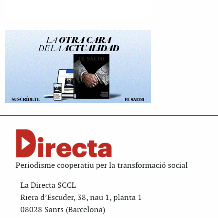
Periodisme cooperatiu per la transformació social
La Directa SCCL
Riera d’Escuder, 38, nau 1, planta 1
08028 Sants (Barcelona)