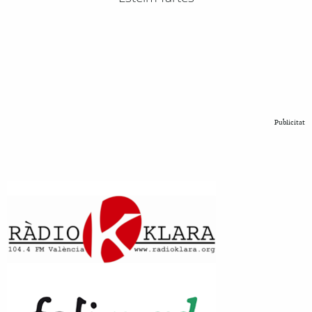
Publicitat