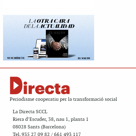
Periodisme cooperatiu per la transformació social
La Directa SCCL
Riera d’Escuder, 38, nau 1, planta 1
08028 Sants (Barcelona)
Tel. 935 27 09 82 / 661 493 117