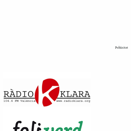
Publicitat