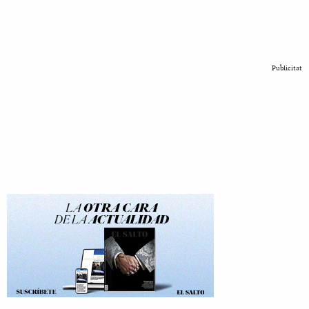
Publicitat