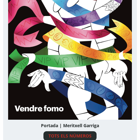
Portada | Meritxell Garriga
TOTS ELS NÚMEROS