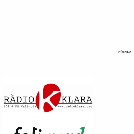
Publicitat