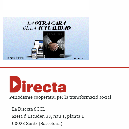
Periodisme cooperatiu per la transformació social
La Directa SCCL
Riera d’Escuder, 38, nau 1, planta 1
08028 Sants (Barcelona)