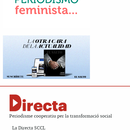
Periodisme cooperatiu per la transformació social
La Directa SCCL