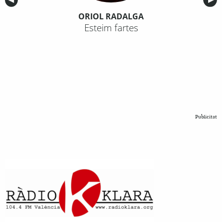
ORIOL RADALGA
Esteim fartes
Publicitat