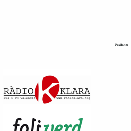
Publicitat