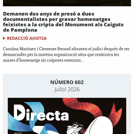
Demanen dos anys de presó a dues
documentalistes per gravar homenatges
feixistes a la cripta del Monument als Caiguts
de Pamplona
REDACCIÓ AHOTSA
Carolina Martínez i Clemente Bernad afronten el judici després de ser
denunciades per la mateixa organització ultra que realitzava les
misses d'homenatge als colpistes enterrats...
NÚMERO 602
Juliol 2026