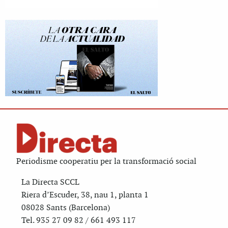
Periodisme cooperatiu per la transformació social
La Directa SCCL
Riera d’Escuder, 38, nau 1, planta 1
08028 Sants (Barcelona)
Tel. 935 27 09 82 / 661 493 117