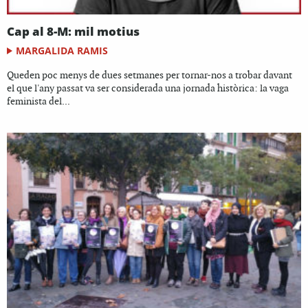
Cap al 8-M: mil motius
MARGALIDA RAMIS
Queden poc menys de dues setmanes per tornar-nos a trobar davant
el que l'any passat va ser considerada una jornada històrica: la vaga
feminista del...