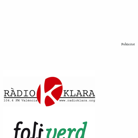
Publicitat