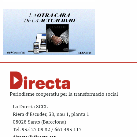
Periodisme cooperatiu per la transformació social
La Directa SCCL
Riera d’Escuder, 38, nau 1, planta 1
08028 Sants (Barcelona)
Tel. 935 27 09 82 / 661 493 117