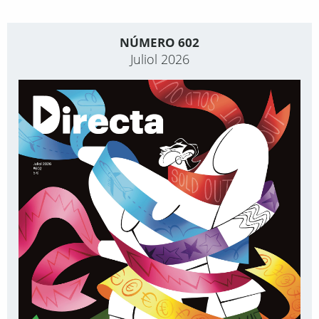
NÚMERO 602
Juliol 2026