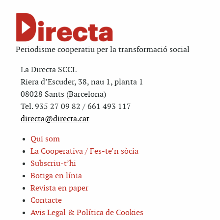
Periodisme cooperatiu per la transformació social
La Directa SCCL
Riera d’Escuder, 38, nau 1, planta 1
08028 Sants (Barcelona)
Tel. 935 27 09 82 / 661 493 117
directa@directa.cat
Qui som
La Cooperativa / Fes-te’n sòcia
Subscriu-t’hi
Botiga en línia
Revista en paper
Contacte
Avis Legal & Política de Cookies