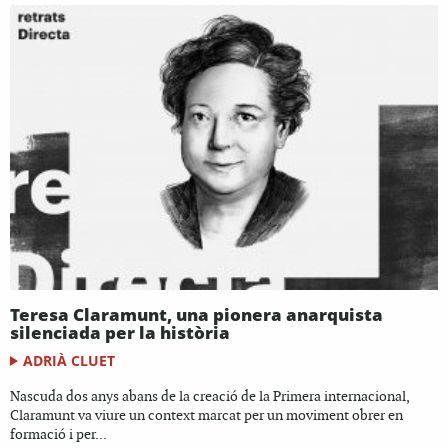
Teresa Claramunt, una pionera anarquista
silenciada per la història
ADRIÀ CLUET
Nascuda dos anys abans de la creació de la Primera internacional,
Claramunt va viure un context marcat per un moviment obrer en
formació i per...