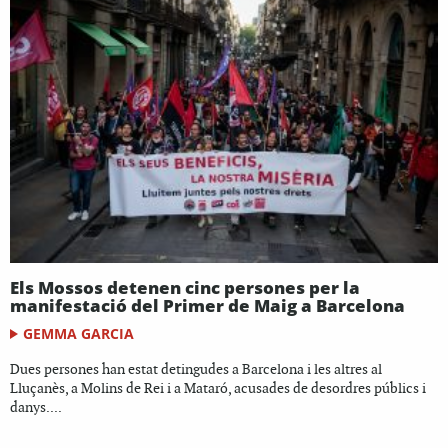
Els Mossos detenen cinc persones per la
manifestació del Primer de Maig a Barcelona
GEMMA GARCIA
Dues persones han estat detingudes a Barcelona i les altres al
Lluçanès, a Molins de Rei i a Mataró, acusades de desordres públics i
danys....