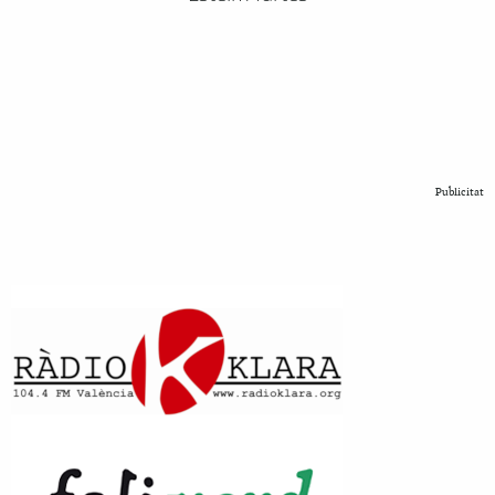
Publicitat