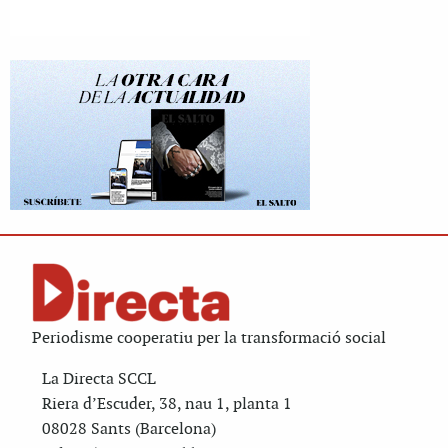
Periodisme cooperatiu per la transformació social
La Directa SCCL
Riera d’Escuder, 38, nau 1, planta 1
08028 Sants (Barcelona)