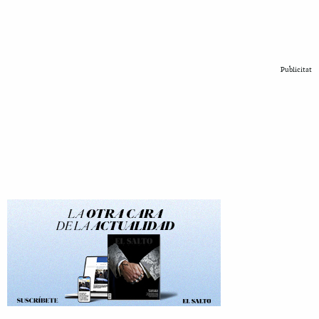
Publicitat