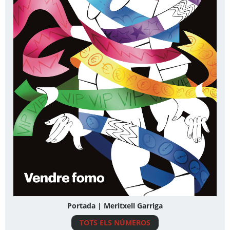
Portada | Meritxell Garriga
TOTS ELS NÚMEROS