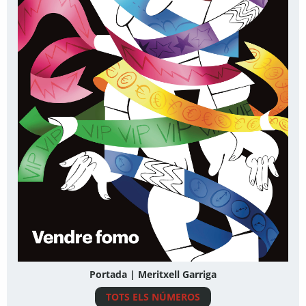
Portada | Meritxell Garriga
TOTS ELS NÚMEROS