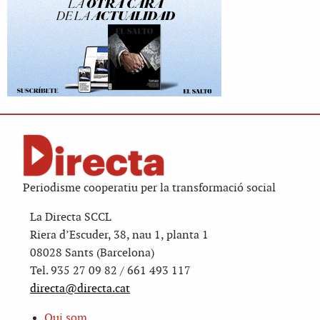
Periodisme cooperatiu per la transformació social
La Directa SCCL
Riera d’Escuder, 38, nau 1, planta 1
08028 Sants (Barcelona)
Tel. 935 27 09 82 / 661 493 117
directa@directa.cat
Qui som