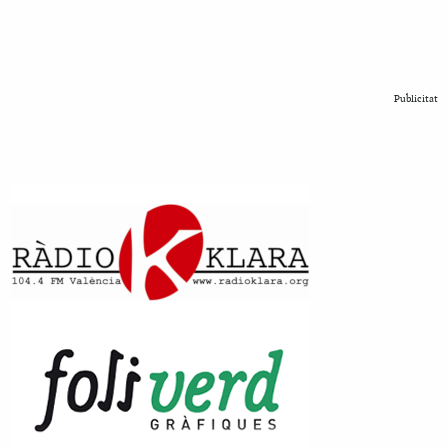
Publicitat