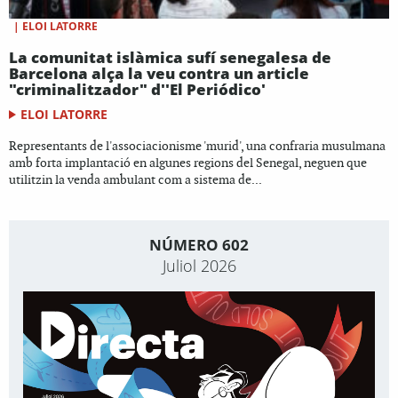
|
ELOI LATORRE
La comunitat islàmica sufí senegalesa de
Barcelona alça la veu contra un article
"criminalitzador" d''El Periódico'
ELOI LATORRE
Representants de l'associacionisme 'murid', una confraria musulmana
amb forta implantació en algunes regions del Senegal, neguen que
utilitzin la venda ambulant com a sistema de...
NÚMERO 602
Juliol 2026