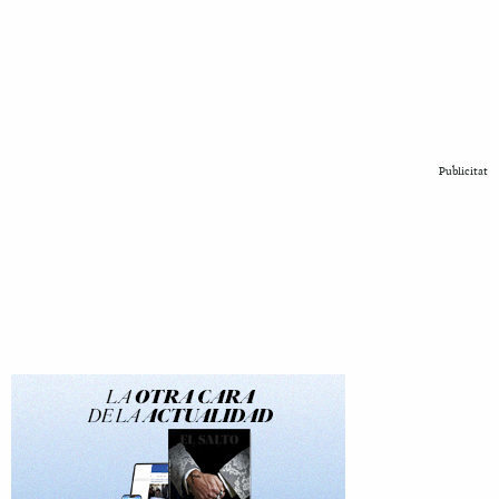
Publicitat